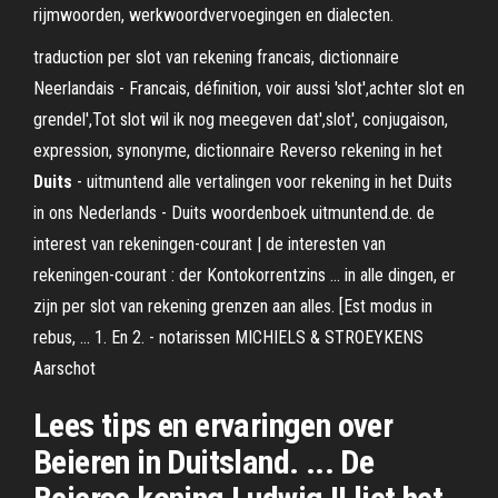
rijmwoorden, werkwoordvervoegingen en dialecten.
traduction per slot van rekening francais, dictionnaire
Neerlandais - Francais, définition, voir aussi 'slot',achter slot en
grendel',Tot slot wil ik nog meegeven dat',slot', conjugaison,
expression, synonyme, dictionnaire Reverso rekening in het
Duits
- uitmuntend alle vertalingen voor rekening in het Duits
in ons Nederlands - Duits woordenboek uitmuntend.de. de
interest van rekeningen-courant | de interesten van
rekeningen-courant : der Kontokorrentzins ... in alle dingen, er
zijn per slot van rekening grenzen aan alles. [Est modus in
rebus, ... 1. En 2. - notarissen MICHIELS & STROEYKENS
Aarschot
Lees tips en ervaringen over
Beieren in Duitsland. ... De