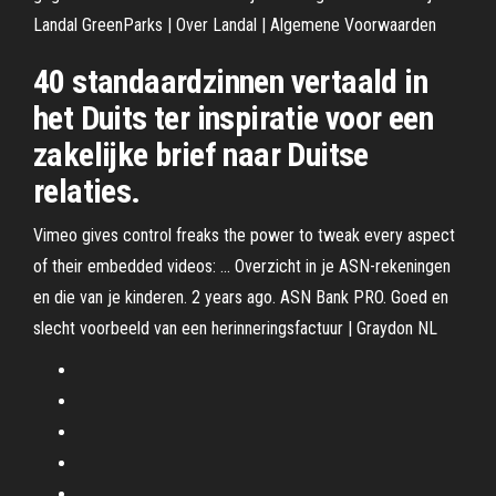
Landal GreenParks | Over Landal | Algemene Voorwaarden
40 standaardzinnen vertaald in
het Duits ter inspiratie voor een
zakelijke brief naar Duitse
relaties.
Vimeo gives control freaks the power to tweak every aspect
of their embedded videos: ... Overzicht in je ASN-rekeningen
en die van je kinderen. 2 years ago. ASN Bank PRO. Goed en
slecht voorbeeld van een herinneringsfactuur | Graydon NL