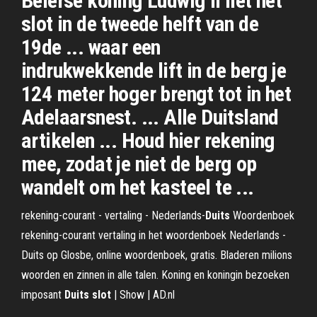
Beierse koning Ludwig II liet het
slot in de tweede helft van de
19de ... waar een
indrukwekkende lift in de berg je
124 meter hoger brengt tot in het
Adelaarsnest. ... Alle Duitsland
artikelen ... Houd hier rekening
mee, zodat je niet de berg op
wandelt om het kasteel te ...
rekening-courant - vertaling - Nederlands-
Duits
Woordenboek
rekening-courant vertaling in het woordenboek Nederlands -
Duits op Glosbe, online woordenboek, gratis. Bladeren milions
woorden en zinnen in alle talen. Koning en koningin bezoeken
imposant
Duits slot
| Show | AD.nl